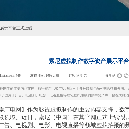
展示平台正式上线
索尼虚拟制作数字资产展示平
instrument-448
|
发布时间:
1099天前
|
1763
次浏览
|
|
分享到:
拟制作的重要内容支撑，数字资产已被广泛地应用于各种影视作品和视频拍摄领域。
示了适用于广告、电视剧、电影、电视直播等领域虚拟拍摄的数字资产库，旨在为推
电网】作为影视虚拟制作的重要内容支撑，数字
摄领域。近日，索尼（中国）在其官网正式上线“索
广告、电视剧、电影、电视直播等领域虚拟拍摄的