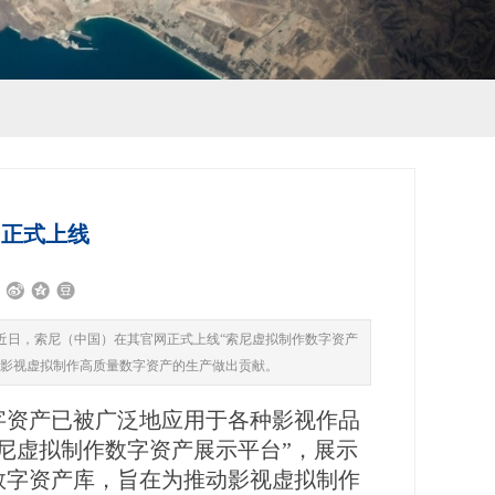
台正式上线
近日，索尼（中国）在其官网正式上线“索尼虚拟制作数字资产
动影视虚拟制作高质量数字资产的生产做出贡献。
资产已被广泛地应用于各种影视作品
尼虚拟制作数字资产展示平台”，展示
数字资产库，旨在为推动影视虚拟制作