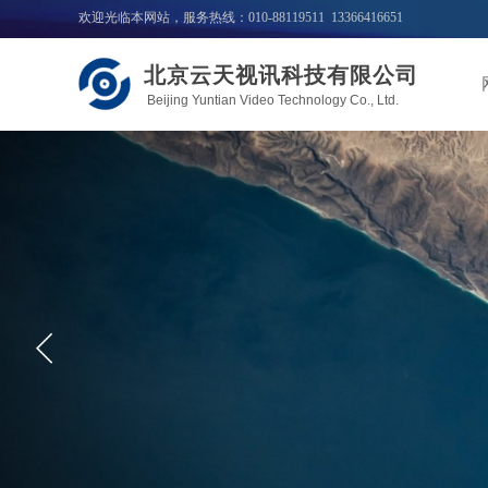
欢迎光临本网站，服务热线：010-88119511 13366416651
北京云天视讯科技有限公司
Beijing Yuntian Video Technology Co., Ltd.