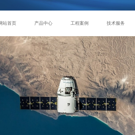
网站首页
产品中心
工程案例
技术服务