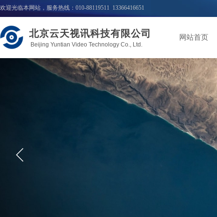
欢迎光临本网站，服务热线：010-88119511 13366416651
北京云天视讯科技有限公司
网站首页
Beijing Yuntian Video Technology Co., Ltd.