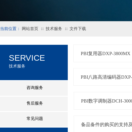
当前位置：
网站首页
技术服务
文件下载
∷
∷
PBI复用器DXP-3800MX
SERVICE
技术服务
PBI八路高清编码器DXP-8
咨询服务
PBI数字调制器DCH-300
售后服务
常见问题
备品备件的购买的支持