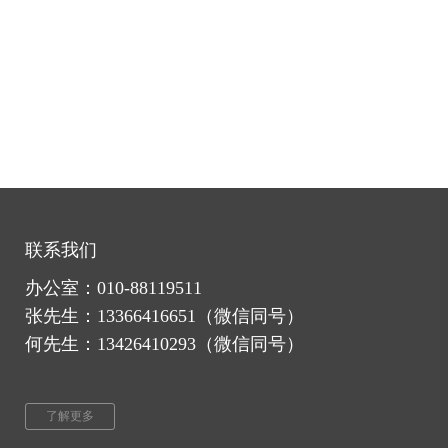
联系我们
办公室：010-88119511
张先生：
1336
6416651
（微信同号）
何先生：13426410293（微信同号）
了解更多