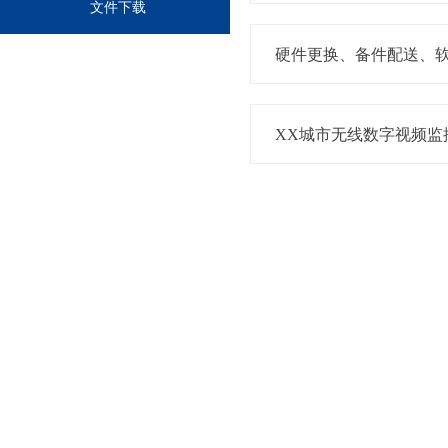
文件下载
硬件更换、备件配送、
XX城市无线数字视频监