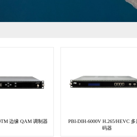
100TM 边缘 QAM 调制器
PBI-DIH-6000V H.265/HEVC
码器