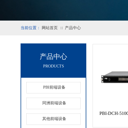
当前位置：
网站首页
产品中心
∷
产品中心
PRODUCTS
PBI前端设备
同洲前端设备
PBI-DCH-5
其他前端设备