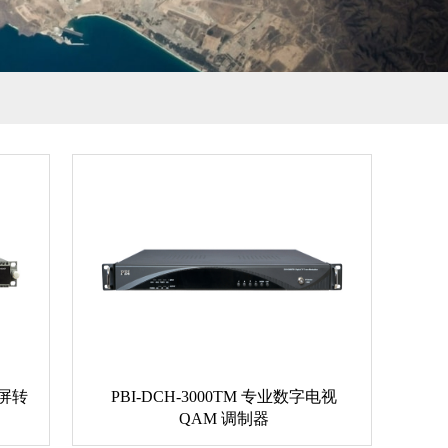
 多屏转
PBI-DCH-3000TM 专业数字电视
QAM 调制器