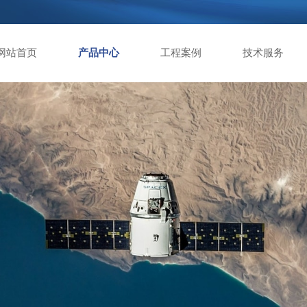
网站首页
产品中心
工程案例
技术服务