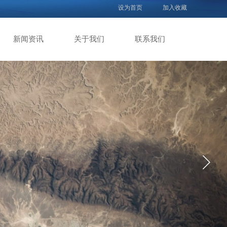
设为首页
加入收藏
新闻资讯
关于我们
联系我们