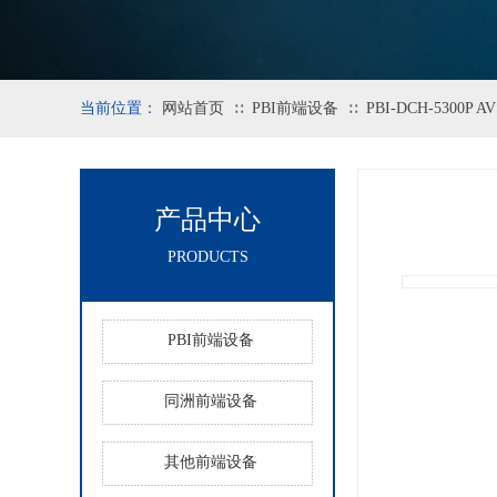
当前位置：
网站首页
PBI前端设备
PBI-DCH-5300
∷
∷
产品中心
PRODUCTS
PBI前端设备
同洲前端设备
其他前端设备