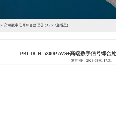
P AVS+高端数字信号综合处理器 (AVS+/直播星)
PBI-DCH-5300P AVS+高端数字信号综合处
发布时间: 2023-08-01 17:51