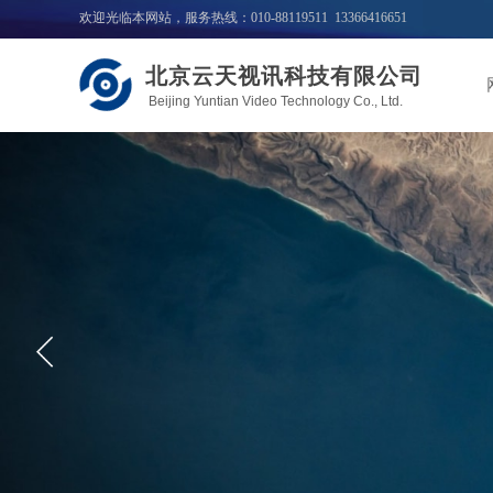
欢迎光临本网站，服务热线：010-88119511 13366416651
北京云天视讯科技有限公司
Beijing Yuntian Video Technology Co., Ltd.