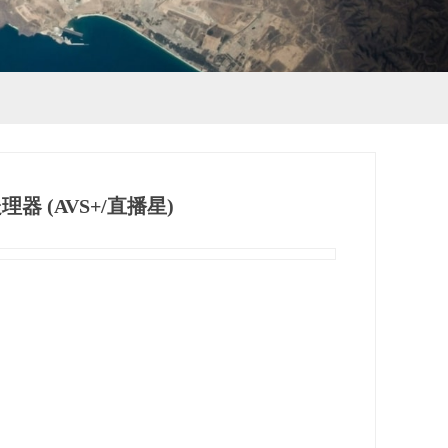
理器 (AVS+/直播星)