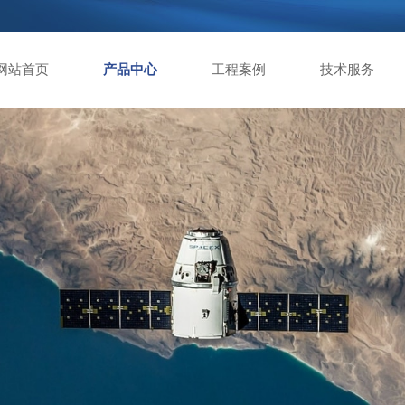
网站首页
产品中心
工程案例
技术服务