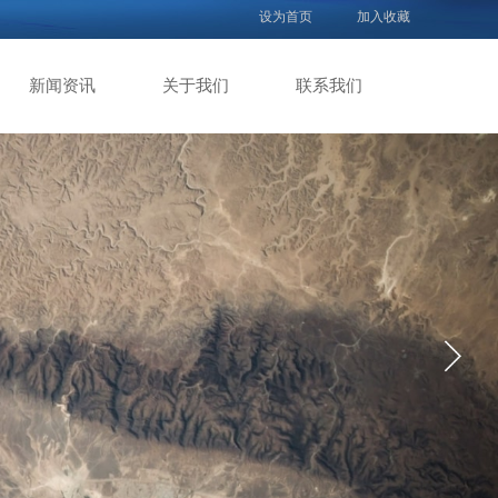
设为首页
加入收藏
新闻资讯
关于我们
联系我们