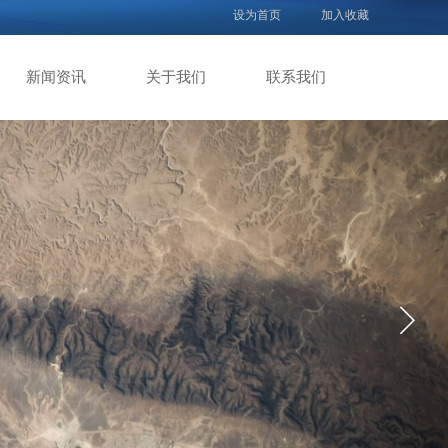
设为首页
加入收藏
新闻资讯
关于我们
联系我们