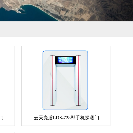
门
云天亮盾LDS-728型手机探测门