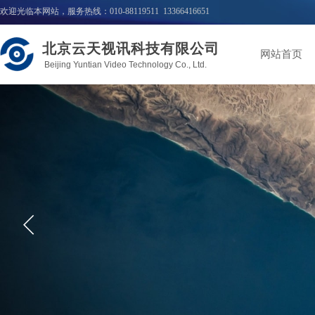
欢迎光临本网站，服务热线：010-88119511 13366416651
北京云天视讯科技有限公司
网站首页
Beijing Yuntian Video Technology Co., Ltd.