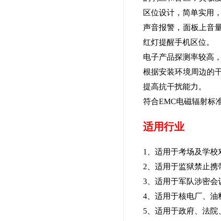
区位设计，简单实用
声音报警，面板上音
红灯提醒手机区位。
电子产品探测率较高
根据安装环境周边的
提高抗干扰能力。
符合EMC电磁辐射标
适用行业
1
、适用于考场及学校
2、适用于监狱禁止携
3、适用于军队涉密会
4、适用于核电厂、油
5、适用于政府、法院