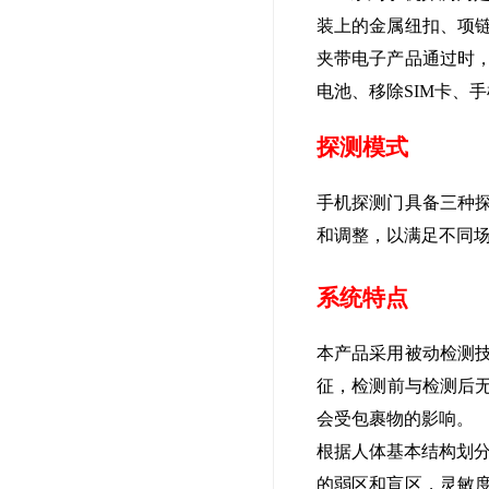
装上的金属纽扣、项
夹带电子产品通过时
电池、移除SIM卡、
探测模式
手机探测门具备三种
和调整，以满足不同
系统特点
本产品采用被动检测
征，检测前与检测后无
会受包裹物的影响。
根据人体基本结构划
的弱区和盲区，灵敏