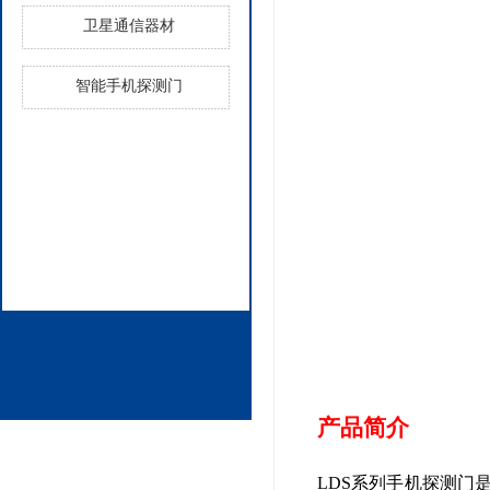
卫星通信器材
智能手机探测门
产品简介
LDS
系列手机探测门