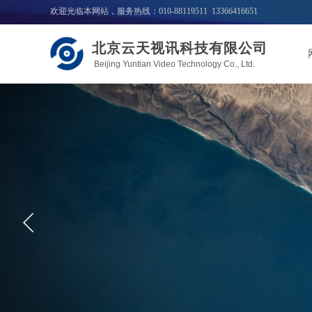
欢迎光临本网站，服务热线：010-88119511 13366416651
北京云天视讯科技有限公司
Beijing Yuntian Video Technology Co., Ltd.