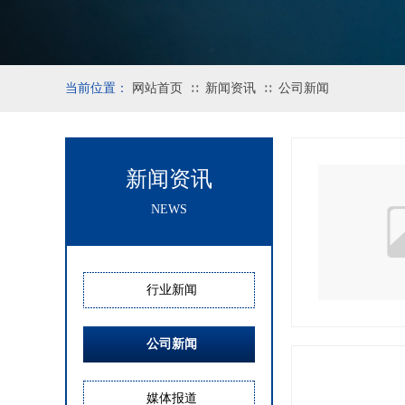
当前位置：
网站首页
新闻资讯
公司新闻
∷
∷
新闻资讯
NEWS
行业新闻
公司新闻
媒体报道