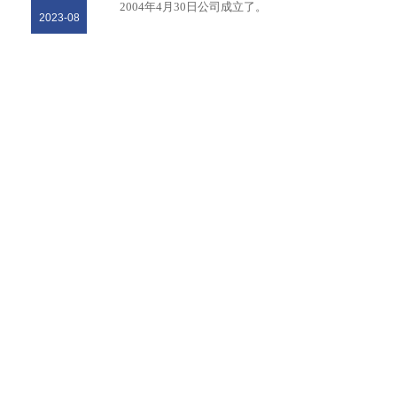
2004年4月30日公司成立了。
2023-08