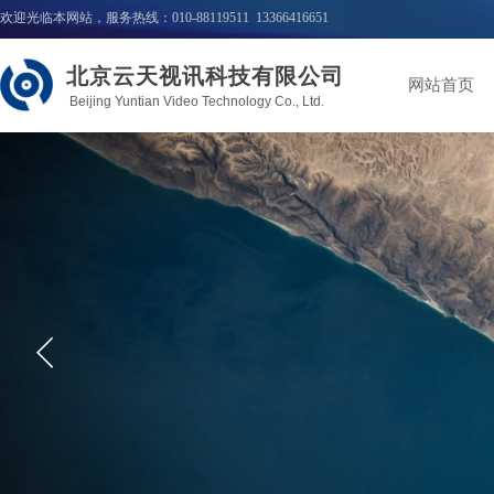
欢迎光临本网站，服务热线：010-88119511 13366416651
北京云天视讯科技有限公司
网站首页
Beijing Yuntian Video Technology Co., Ltd.