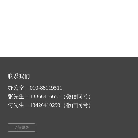
联系我们
办公室：010-88119511
张先生：
1336
6416651
（微信同号）
何先生：13426410293（微信同号）
了解更多