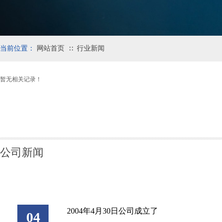
当前位置：
网站首页
行业新闻
∷
暂无相关记录！
公司新闻
2004年4月30日公司成立了
04