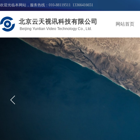
欢迎光临本网站，服务热线：010-88119511 13366416651
北京云天视讯科技有限公司
网站首页
Beijing Yuntian Video Technology Co., Ltd.