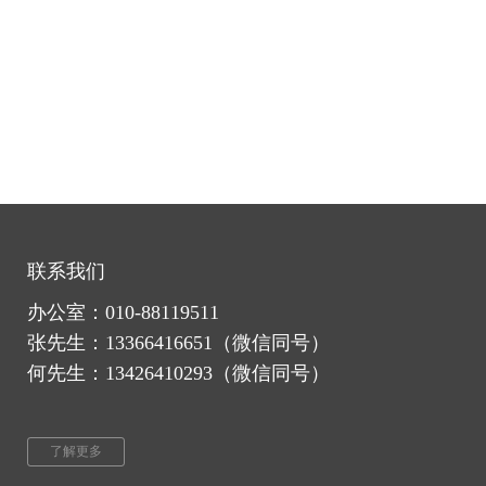
联系我们
办公室：010-88119511
张先生：
1336
6416651
（微信同号）
何先生：13426410293（微信同号）
了解更多