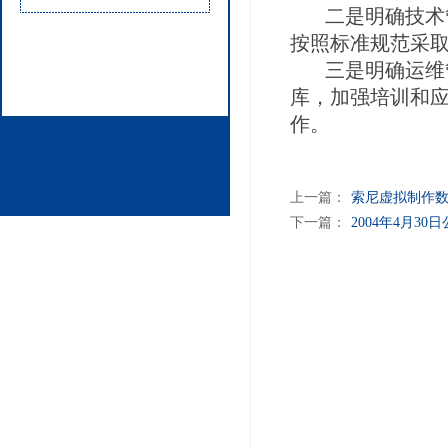
二是明确技术管
按照标准规范采
三是明确运维管
库，加强培训和
作。
上一篇：
索尼虚拟制作
下一篇：
2004年4月30