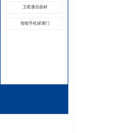
卫星通信器材
智能手机探测门