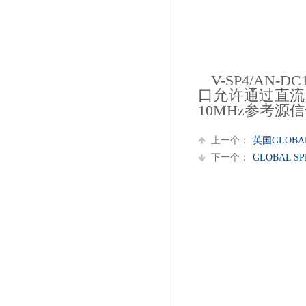
V-SP4/AN
口允许通过直流
10MHz参考
上一个：
英国GLOBAL 
下一个：
GLOBAL SP