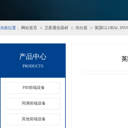
当前位置：
网站首页
卫星通信器材
功分器
英国GLOBAL IN
∷
∷
∷
产品中心
英
PRODUCTS
PBI前端设备
同洲前端设备
其他前端设备