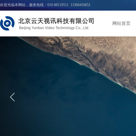
欢迎光临本网站，服务热线：010-88119511 13366416651
北京云天视讯科技有限公司
网站首页
Beijing Yuntian Video Technology Co., Ltd.