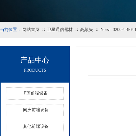
当前位置：
网站首页
卫星通信器材
高频头
Norsat 3200F
∷
∷
∷
产品中心
PRODUCTS
PBI前端设备
同洲前端设备
其他前端设备