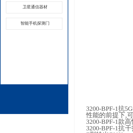
卫星通信器材
智能手机探测门
3200-BPF-
性能的前提下,可
3200-BPF-
3200-BPF