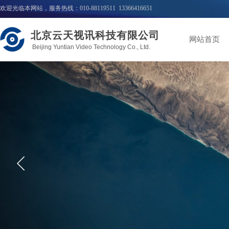
欢迎光临本网站，服务热线：010-88119511 13366416651
北京云天视讯科技有限公司
网站首页
Beijing Yuntian Video Technology Co., Ltd.