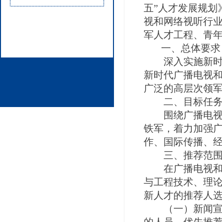
五”人才发展规划
视和网络视听行业
军人才工程、青
一、总体要求
深入实施新时代
新时代广播电视
广泛的高层次领
二、目标任
围绕广播电视和
铁军，着力加强
作、国际传播、
三、推荐范
在广播电视和网
与工程技术、理
新人才的推荐人
（一）新闻宣传