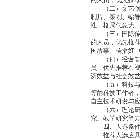
的人员，优先推
（二）文艺创作
制片、策划、编
性，格局气象大
（三）国际传播
的人员，优先推荐
国故事、传播好
（四）经营管理
员，优先推荐在
济效益与社会效
（五）科技与工
等的科技工作者
自主技术研发与
（六）理论研究
究、教学研究等
四、人选条
推荐人选应具有