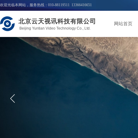
欢迎光临本网站，服务热线：010-88119511 13366416651
北京云天视讯科技有限公司
网站首页
Beijing Yuntian Video Technology Co., Ltd.